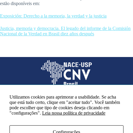
estão disponíveis em:
Exposición: Derecho a la memoria, la verdad y la justicia
Justicia, memoria y democracia. El legado del informe de la Comisión
Nacional de la Verdad en Brasil diez años después
Utilizamos cookies para aprimorar a usabilidade. Se acha
que está tudo certo, clique em "aceitar tudo". Você também
Redes sociais
pode escolher que tipo de cookies deseja clicando em
"configurações".
Leia nossa política de privacidade
Configurações