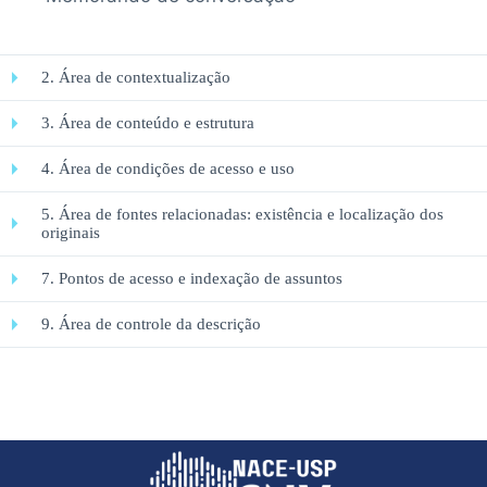
2. Área de contextualização
3. Área de conteúdo e estrutura
4. Área de condições de acesso e uso
5. Área de fontes relacionadas: existência e localização dos
originais
7. Pontos de acesso e indexação de assuntos
9. Área de controle da descrição