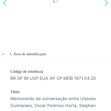
1. Área de identificação
Código de referência
BR SP IRI USP EUA AP CP MDB 1971.04.20
Título
Memorando de conversação entre Ulysses
Guimaraes, Oscar Pedroso Horta, Stephen