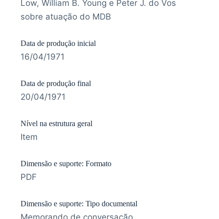
Low, William B. Young e Peter J. do Vos
sobre atuação do MDB
Data de produção inicial
16/04/1971
Data de produção final
20/04/1971
Nível na estrutura geral
Item
Dimensão e suporte: Formato
PDF
Dimensão e suporte: Tipo documental
Memorando de conversação