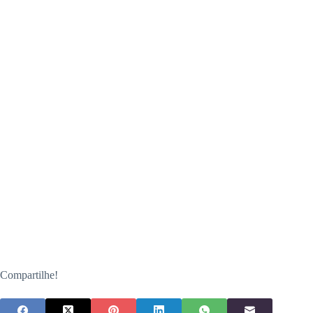
Compartilhe!