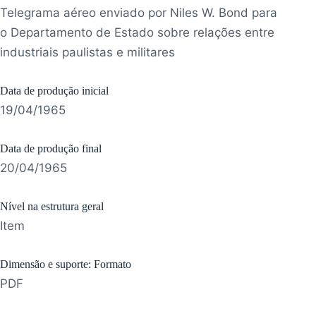
Telegrama aéreo enviado por Niles W. Bond para
o Departamento de Estado sobre relações entre
industriais paulistas e militares
Data de produção inicial
19/04/1965
Data de produção final
20/04/1965
Nível na estrutura geral
Item
Dimensão e suporte: Formato
PDF