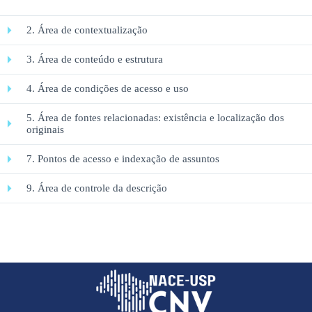
2. Área de contextualização
3. Área de conteúdo e estrutura
4. Área de condições de acesso e uso
5. Área de fontes relacionadas: existência e localização dos
originais
7. Pontos de acesso e indexação de assuntos
9. Área de controle da descrição