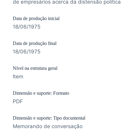
de empresários acerca da distensão política
Data de produção inicial
18/06/1975
Data de produção final
18/06/1975
Nível na estrutura geral
Item
Dimensão e suporte: Formato
PDF
Dimensão e suporte: Tipo documental
Memorando de conversação