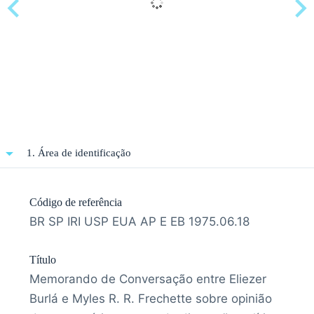
1. Área de identificação
Código de referência
BR SP IRI USP EUA AP E EB 1975.06.18
Título
Memorando de Conversação entre Eliezer
Burlá e Myles R. R. Frechette sobre opinião