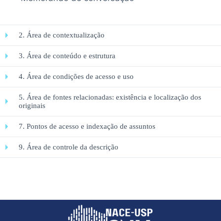
2. Área de contextualização
3. Área de conteúdo e estrutura
4. Área de condições de acesso e uso
5. Área de fontes relacionadas: existência e localização dos
originais
7. Pontos de acesso e indexação de assuntos
9. Área de controle da descrição