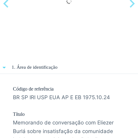
1. Área de identificação
Código de referência
BR SP IRI USP EUA AP E EB 1975.10.24
Título
Memorando de conversação com Eliezer
Burlá sobre insatisfação da comunidade