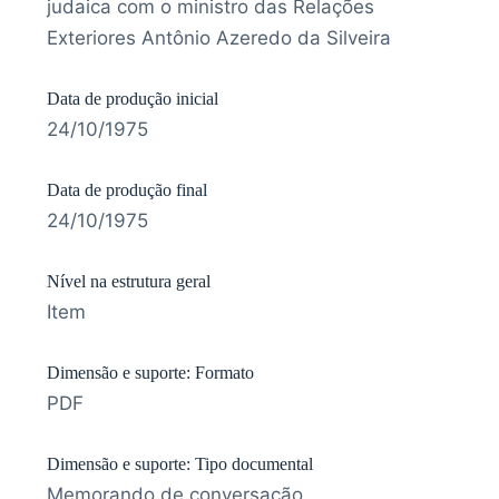
judaica com o ministro das Relações
Exteriores Antônio Azeredo da Silveira
Data de produção inicial
24/10/1975
Data de produção final
24/10/1975
Nível na estrutura geral
Item
Dimensão e suporte: Formato
PDF
Dimensão e suporte: Tipo documental
Memorando de conversação