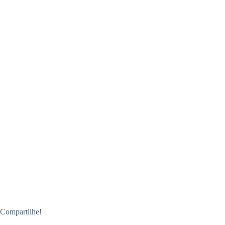
Compartilhe!