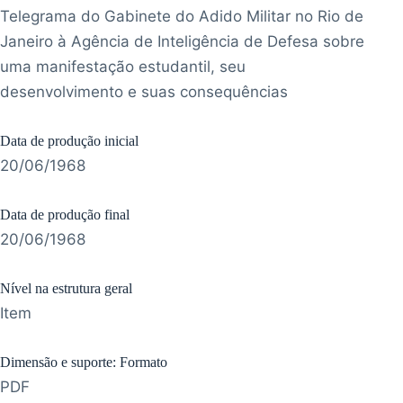
Telegrama do Gabinete do Adido Militar no Rio de
Janeiro à Agência de Inteligência de Defesa sobre
uma manifestação estudantil, seu
desenvolvimento e suas consequências
Data de produção inicial
20/06/1968
Data de produção final
20/06/1968
Nível na estrutura geral
Item
Dimensão e suporte: Formato
PDF