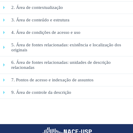
2. Área de contextualização
3. Área de conteúdo e estrutura
4. Área de condições de acesso e uso
5. Área de fontes relacionadas: existência e localização dos
originais
6. Área de fontes relacionadas: unidades de descrição
relacionadas
7. Pontos de acesso e indexação de assuntos
9. Área de controle da descrição