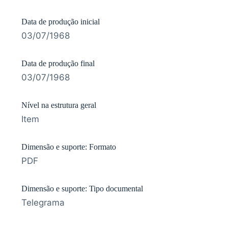
Data de produção inicial
03/07/1968
Data de produção final
03/07/1968
Nível na estrutura geral
Item
Dimensão e suporte: Formato
PDF
Dimensão e suporte: Tipo documental
Telegrama