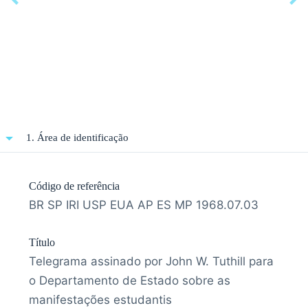
1. Área de identificação
Código de referência
BR SP IRI USP EUA AP ES MP 1968.07.03
Título
Telegrama assinado por John W. Tuthill para
o Departamento de Estado sobre as
manifestações estudantis