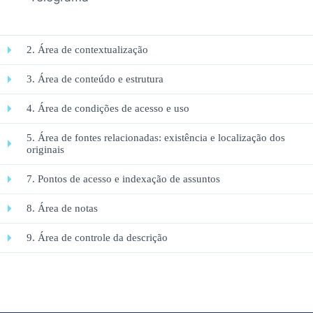
2. Área de contextualização
3. Área de conteúdo e estrutura
4. Área de condições de acesso e uso
5. Área de fontes relacionadas: existência e localização dos
originais
7. Pontos de acesso e indexação de assuntos
8. Área de notas
9. Área de controle da descrição