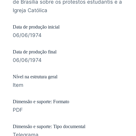
de Brasília sobre os protestos estudantis e a
Igreja Católica
Data de produção inicial
06/06/1974
Data de produção final
06/06/1974
Nível na estrutura geral
Item
Dimensão e suporte: Formato
PDF
Dimensão e suporte: Tipo documental
Telegrama