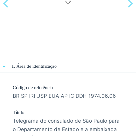
1. Área de identificação
Código de referência
BR SP IRI USP EUA AP IC DDH 1974.06.06
Título
Telegrama do consulado de São Paulo para
o Departamento de Estado e a embaixada