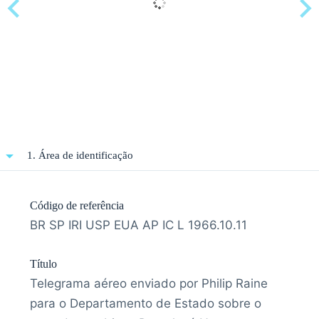
1. Área de identificação
Código de referência
BR SP IRI USP EUA AP IC L 1966.10.11
Título
Telegrama aéreo enviado por Philip Raine
para o Departamento de Estado sobre o