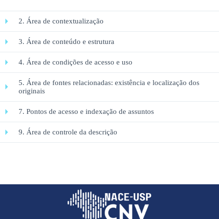
2. Área de contextualização
3. Área de conteúdo e estrutura
4. Área de condições de acesso e uso
5. Área de fontes relacionadas: existência e localização dos
originais
7. Pontos de acesso e indexação de assuntos
9. Área de controle da descrição