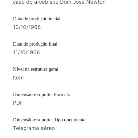
caso do arcebispo Dom José Newton
Data de produção inicial
10/10/1966
Data de produção final
11/10/1966
Nível na estrutura geral
Item
Dimensão e suporte: Formato
PDF
Dimensão e suporte: Tipo documental
Telegrama aéreo