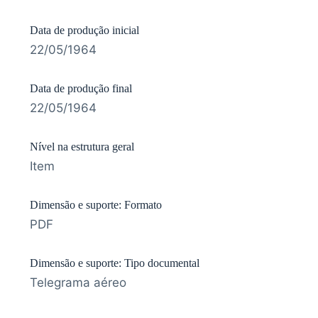
Data de produção inicial
22/05/1964
Data de produção final
22/05/1964
Nível na estrutura geral
Item
Dimensão e suporte: Formato
PDF
Dimensão e suporte: Tipo documental
Telegrama aéreo