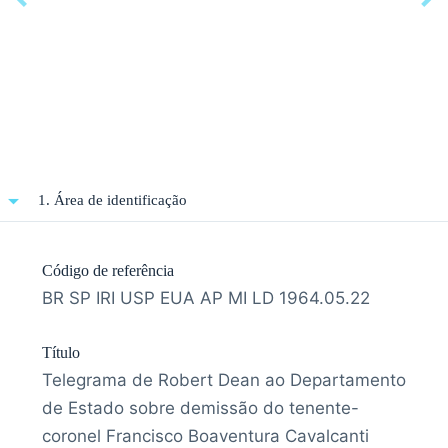
1. Área de identificação
Código de referência
BR SP IRI USP EUA AP MI LD 1964.05.22
Título
Telegrama de Robert Dean ao Departamento
de Estado sobre demissão do tenente-
coronel Francisco Boaventura Cavalcanti