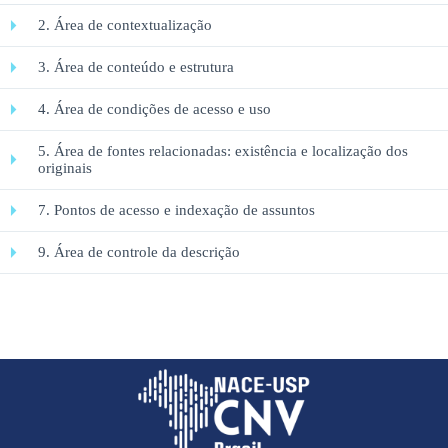
2. Área de contextualização
3. Área de conteúdo e estrutura
4. Área de condições de acesso e uso
5. Área de fontes relacionadas: existência e localização dos
originais
7. Pontos de acesso e indexação de assuntos
9. Área de controle da descrição