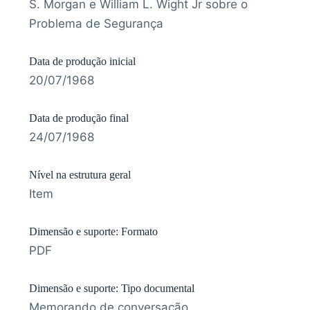
S. Morgan e William L. Wight Jr sobre o
Problema de Segurança
Data de produção inicial
20/07/1968
Data de produção final
24/07/1968
Nível na estrutura geral
Item
Dimensão e suporte: Formato
PDF
Dimensão e suporte: Tipo documental
Memorando de conversação