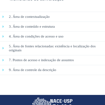
2. Área de contextualização
3. Área de conteúdo e estrutura
4. Área de condições de acesso e uso
5. Área de fontes relacionadas: existência e localização dos
originais
7. Pontos de acesso e indexação de assuntos
9. Área de controle da descrição