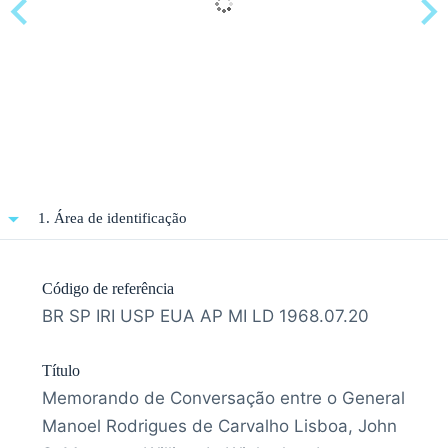
1. Área de identificação
Código de referência
BR SP IRI USP EUA AP MI LD 1968.07.20
Título
Memorando de Conversação entre o General
Manoel Rodrigues de Carvalho Lisboa, John