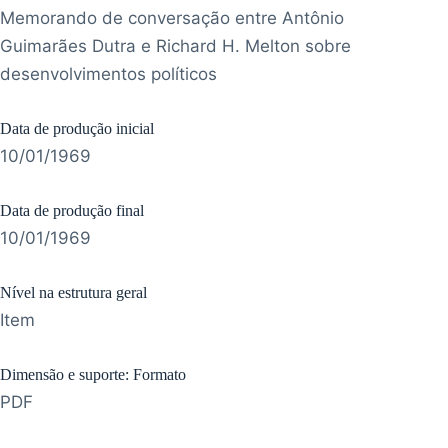
Memorando de conversação entre Antônio
Guimarães Dutra e Richard H. Melton sobre
desenvolvimentos políticos
Data de produção inicial
10/01/1969
Data de produção final
10/01/1969
Nível na estrutura geral
Item
Dimensão e suporte: Formato
PDF