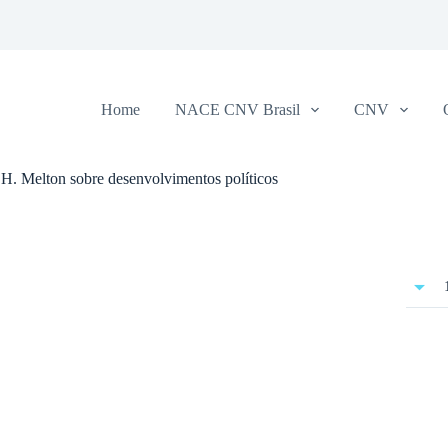
Home
NACE CNV Brasil
CNV
. Melton sobre desenvolvimentos políticos