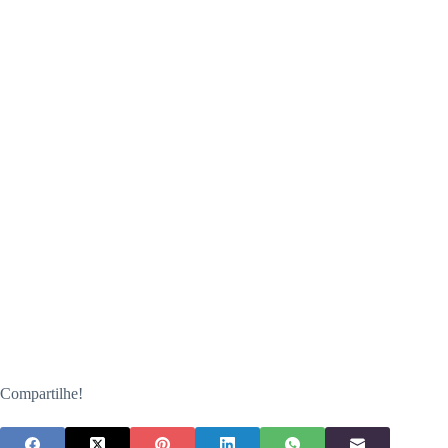
Compartilhe!