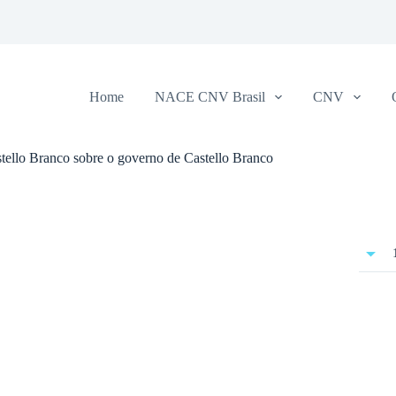
Home
NACE CNV Brasil
CNV
ello Branco sobre o governo de Castello Branco