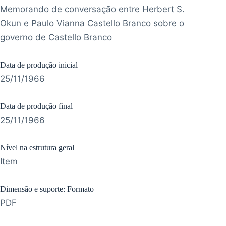
Memorando de conversação entre Herbert S.
Okun e Paulo Vianna Castello Branco sobre o
governo de Castello Branco
Data de produção inicial
25/11/1966
Data de produção final
25/11/1966
Nível na estrutura geral
Item
Dimensão e suporte: Formato
PDF