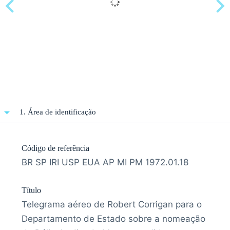
1. Área de identificação
Código de referência
BR SP IRI USP EUA AP MI PM 1972.01.18
Título
Telegrama aéreo de Robert Corrigan para o
Departamento de Estado sobre a nomeação