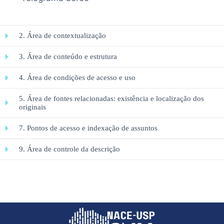
2. Área de contextualização
3. Área de conteúdo e estrutura
4. Área de condições de acesso e uso
5. Área de fontes relacionadas: existência e localização dos
originais
7. Pontos de acesso e indexação de assuntos
9. Área de controle da descrição