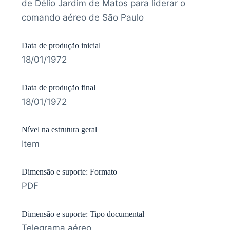
de Délio Jardim de Matos para liderar o
comando aéreo de São Paulo
Data de produção inicial
18/01/1972
Data de produção final
18/01/1972
Nível na estrutura geral
Item
Dimensão e suporte: Formato
PDF
Dimensão e suporte: Tipo documental
Telegrama aéreo