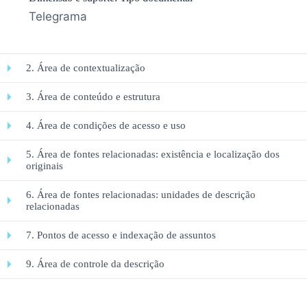
Telegrama
2. Área de contextualização
3. Área de conteúdo e estrutura
4. Área de condições de acesso e uso
5. Área de fontes relacionadas: existência e localização dos
originais
6. Área de fontes relacionadas: unidades de descrição
relacionadas
7. Pontos de acesso e indexação de assuntos
9. Área de controle da descrição