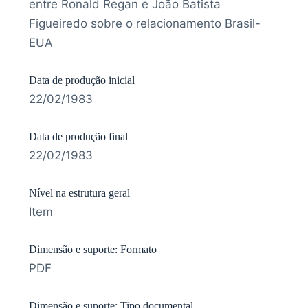
entre Ronald Regan e João Batista
Figueiredo sobre o relacionamento Brasil-
EUA
Data de produção inicial
22/02/1983
Data de produção final
22/02/1983
Nível na estrutura geral
Item
Dimensão e suporte: Formato
PDF
Dimensão e suporte: Tipo documental