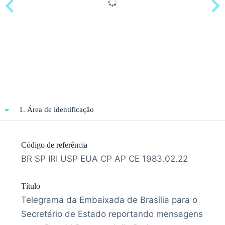
1. Área de identificação
Código de referência
BR SP IRI USP EUA CP AP CE 1983.02.22
Título
Telegrama da Embaixada de Brasília para o
Secretário de Estado reportando mensagens