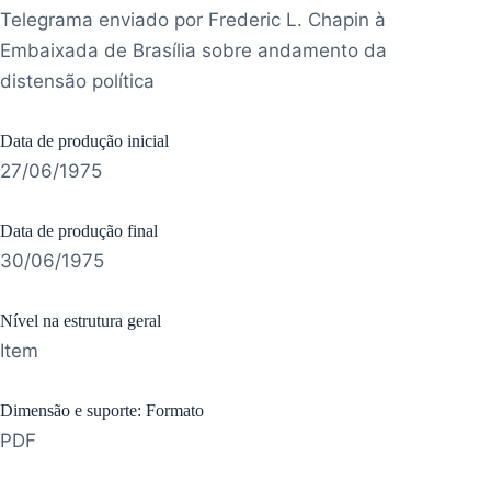
Telegrama enviado por Frederic L. Chapin à
Embaixada de Brasília sobre andamento da
distensão política
Data de produção inicial
27/06/1975
Data de produção final
30/06/1975
Nível na estrutura geral
Item
Dimensão e suporte: Formato
PDF