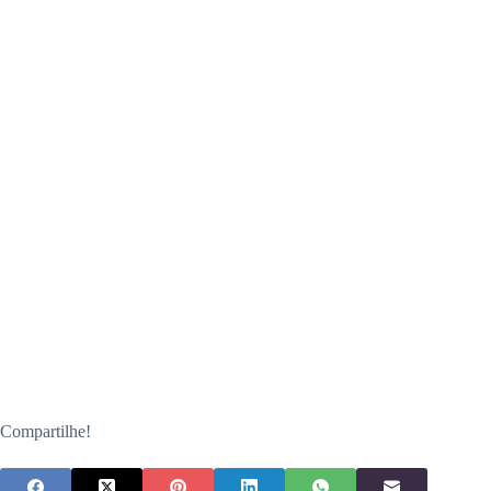
Compartilhe!