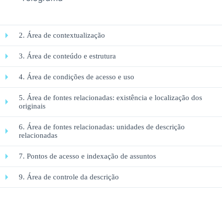
2. Área de contextualização
3. Área de conteúdo e estrutura
4. Área de condições de acesso e uso
5. Área de fontes relacionadas: existência e localização dos
originais
6. Área de fontes relacionadas: unidades de descrição
relacionadas
7. Pontos de acesso e indexação de assuntos
9. Área de controle da descrição