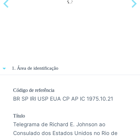
1. Área de identificação
Código de referência
BR SP IRI USP EUA CP AP IC 1975.10.21
Título
Telegrama de Richard E. Johnson ao
Consulado dos Estados Unidos no Rio de