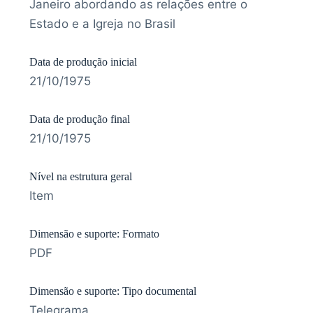
Janeiro abordando as relações entre o
Estado e a Igreja no Brasil
Data de produção inicial
21/10/1975
Data de produção final
21/10/1975
Nível na estrutura geral
Item
Dimensão e suporte: Formato
PDF
Dimensão e suporte: Tipo documental
Telegrama