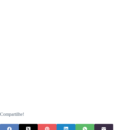
Compartilhe!