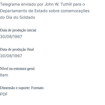
Telegrama enviado por John W. Tuthill para o
Departamento de Estado sobre comemorações
do Dia do Soldado
Data de produção inicial
30/08/1967
Data de produção final
30/08/1967
Nível na estrutura geral
Item
Dimensão e suporte: Formato
PDF