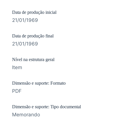
Data de produção inicial
21/01/1969
Data de produção final
21/01/1969
Nível na estrutura geral
Item
Dimensão e suporte: Formato
PDF
Dimensão e suporte: Tipo documental
Memorando