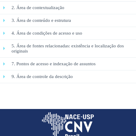
2. Área de contextualização
3. Área de conteúdo e estrutura
4. Área de condições de acesso e uso
5. Área de fontes relacionadas: existência e localização dos
originais
7. Pontos de acesso e indexação de assuntos
9. Área de controle da descrição