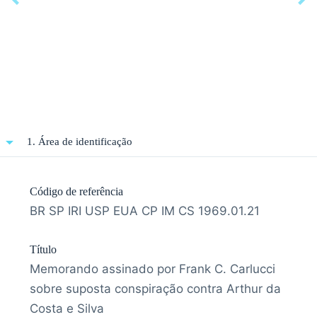
1. Área de identificação
Código de referência
BR SP IRI USP EUA CP IM CS 1969.01.21
Título
Memorando assinado por Frank C. Carlucci
sobre suposta conspiração contra Arthur da
Costa e Silva