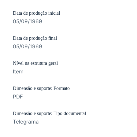
Data de produção inicial
05/09/1969
Data de produção final
05/09/1969
Nível na estrutura geral
Item
Dimensão e suporte: Formato
PDF
Dimensão e suporte: Tipo documental
Telegrama