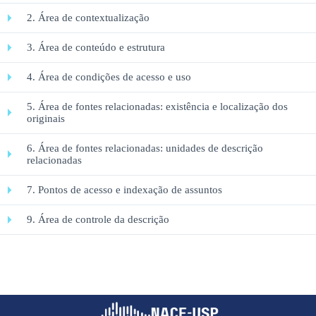
2. Área de contextualização
3. Área de conteúdo e estrutura
4. Área de condições de acesso e uso
5. Área de fontes relacionadas: existência e localização dos
originais
6. Área de fontes relacionadas: unidades de descrição
relacionadas
7. Pontos de acesso e indexação de assuntos
9. Área de controle da descrição