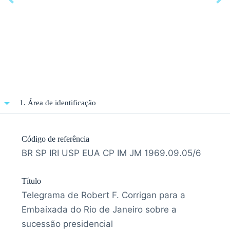
1. Área de identificação
Código de referência
BR SP IRI USP EUA CP IM JM 1969.09.05/6
Título
Telegrama de Robert F. Corrigan para a
Embaixada do Rio de Janeiro sobre a
sucessão presidencial