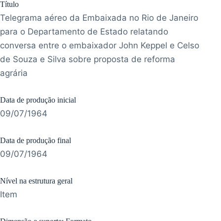
Título
Telegrama aéreo da Embaixada no Rio de Janeiro
para o Departamento de Estado relatando
conversa entre o embaixador John Keppel e Celso
de Souza e Silva sobre proposta de reforma
agrária
Data de produção inicial
09/07/1964
Data de produção final
09/07/1964
Nível na estrutura geral
Item