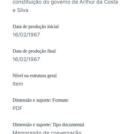
constituição do governo de Arthur da Costa
e Silva
Data de produção inicial
16/02/1967
Data de produção final
16/02/1967
Nível na estrutura geral
Item
Dimensão e suporte: Formato
PDF
Dimensão e suporte: Tipo documental
Memorando de conversação