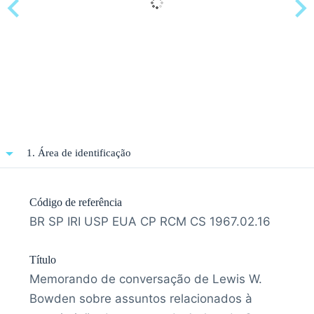
1. Área de identificação
Código de referência
BR SP IRI USP EUA CP RCM CS 1967.02.16
Título
Memorando de conversação de Lewis W.
Bowden sobre assuntos relacionados à