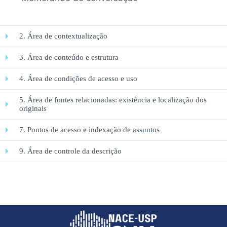
2. Área de contextualização
3. Área de conteúdo e estrutura
4. Área de condições de acesso e uso
5. Área de fontes relacionadas: existência e localização dos
originais
7. Pontos de acesso e indexação de assuntos
9. Área de controle da descrição