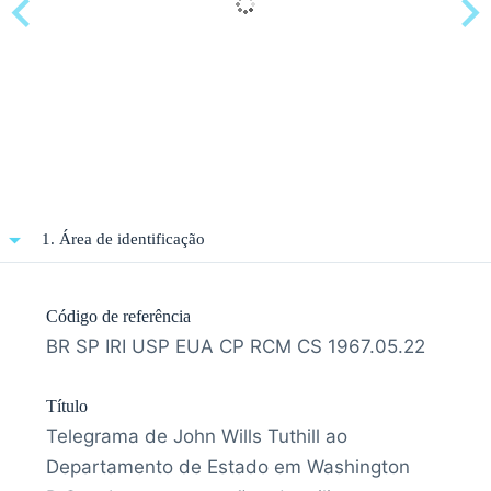
1. Área de identificação
Código de referência
BR SP IRI USP EUA CP RCM CS 1967.05.22
Título
Telegrama de John Wills Tuthill ao
Departamento de Estado em Washington