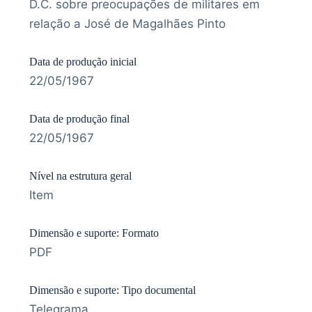
D.C. sobre preocupações de militares em
relação a José de Magalhães Pinto
Data de produção inicial
22/05/1967
Data de produção final
22/05/1967
Nível na estrutura geral
Item
Dimensão e suporte: Formato
PDF
Dimensão e suporte: Tipo documental
Telegrama