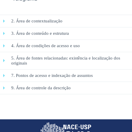
2. Área de contextualização
3. Área de conteúdo e estrutura
4. Área de condições de acesso e uso
5. Área de fontes relacionadas: existência e localização dos
originais
7. Pontos de acesso e indexação de assuntos
9. Área de controle da descrição