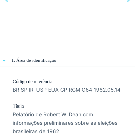
1. Área de identificação
Código de referência
BR SP IRI USP EUA CP RCM G64 1962.05.14
Título
Relatório de Robert W. Dean com
informações preliminares sobre as eleições
brasileiras de 1962