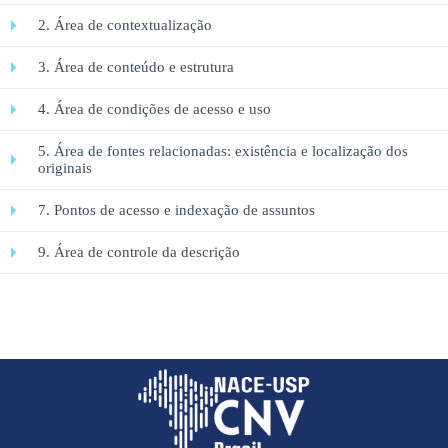
2. Área de contextualização
3. Área de conteúdo e estrutura
4. Área de condições de acesso e uso
5. Área de fontes relacionadas: existência e localização dos
originais
7. Pontos de acesso e indexação de assuntos
9. Área de controle da descrição