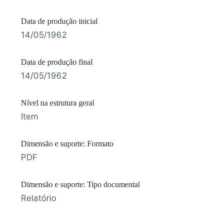
Data de produção inicial
14/05/1962
Data de produção final
14/05/1962
Nível na estrutura geral
Item
Dimensão e suporte: Formato
PDF
Dimensão e suporte: Tipo documental
Relatório