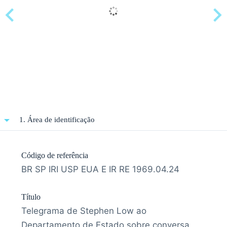
1. Área de identificação
Código de referência
BR SP IRI USP EUA E IR RE 1969.04.24
Título
Telegrama de Stephen Low ao
Departamento de Estado sobre conversa