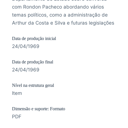
com Rondon Pacheco abordando vários
temas políticos, como a administração de
Arthur da Costa e Silva e futuras legislações
Data de produção inicial
24/04/1969
Data de produção final
24/04/1969
Nível na estrutura geral
Item
Dimensão e suporte: Formato
PDF