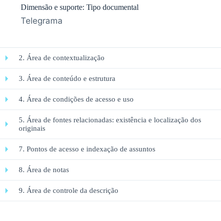
Dimensão e suporte: Tipo documental
Telegrama
2. Área de contextualização
3. Área de conteúdo e estrutura
4. Área de condições de acesso e uso
5. Área de fontes relacionadas: existência e localização dos
originais
7. Pontos de acesso e indexação de assuntos
8. Área de notas
9. Área de controle da descrição