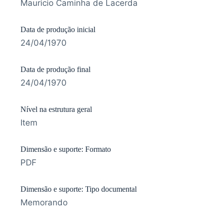
Mauricio Caminha de Lacerda
Data de produção inicial
24/04/1970
Data de produção final
24/04/1970
Nível na estrutura geral
Item
Dimensão e suporte: Formato
PDF
Dimensão e suporte: Tipo documental
Memorando