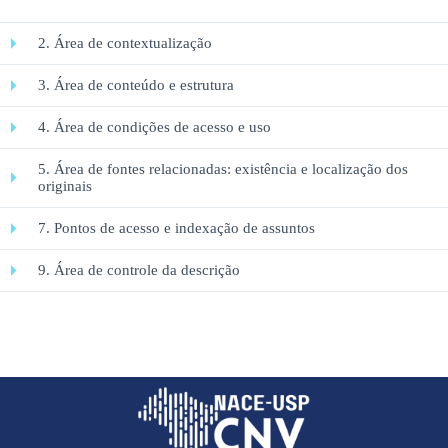
2. Área de contextualização
3. Área de conteúdo e estrutura
4. Área de condições de acesso e uso
5. Área de fontes relacionadas: existência e localização dos
originais
7. Pontos de acesso e indexação de assuntos
9. Área de controle da descrição