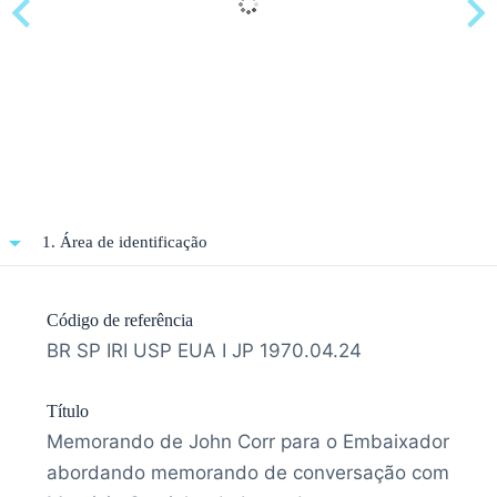
1. Área de identificação
Código de referência
BR SP IRI USP EUA I JP 1970.04.24
Título
Memorando de John Corr para o Embaixador
abordando memorando de conversação com