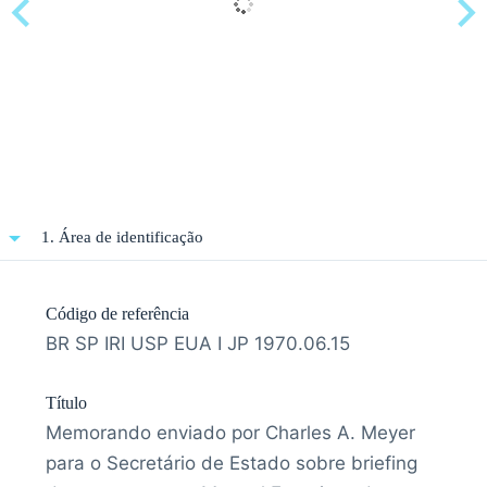
1. Área de identificação
Código de referência
BR SP IRI USP EUA I JP 1970.06.15
Título
Memorando enviado por Charles A. Meyer
para o Secretário de Estado sobre briefing