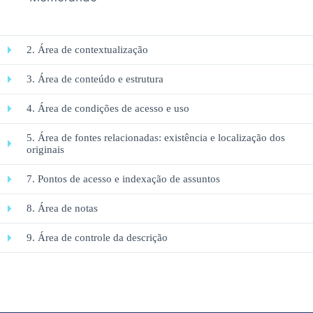
2. Área de contextualização
3. Área de conteúdo e estrutura
4. Área de condições de acesso e uso
5. Área de fontes relacionadas: existência e localização dos
originais
7. Pontos de acesso e indexação de assuntos
8. Área de notas
9. Área de controle da descrição