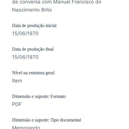
de conversa com Manuel Francisco do
Nascimento Brito
Data de produção inicial
15/06/1970
Data de produção final
15/06/1970
Nível na estrutura geral
Item
Dimensão e suporte: Formato
PDF
Dimensão e suporte: Tipo documental
Memorando