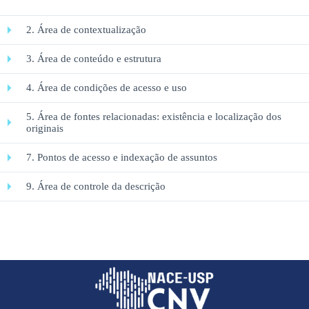
2. Área de contextualização
3. Área de conteúdo e estrutura
4. Área de condições de acesso e uso
5. Área de fontes relacionadas: existência e localização dos
originais
7. Pontos de acesso e indexação de assuntos
9. Área de controle da descrição