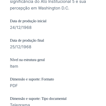
significância do Ato Institucional 5 e sua
percepção em Washington D.C.
Data de produção inicial
24/12/1968
Data de produção final
25/12/1968
Nível na estrutura geral
Item
Dimensão e suporte: Formato
PDF
Dimensão e suporte: Tipo documental
Telegrama