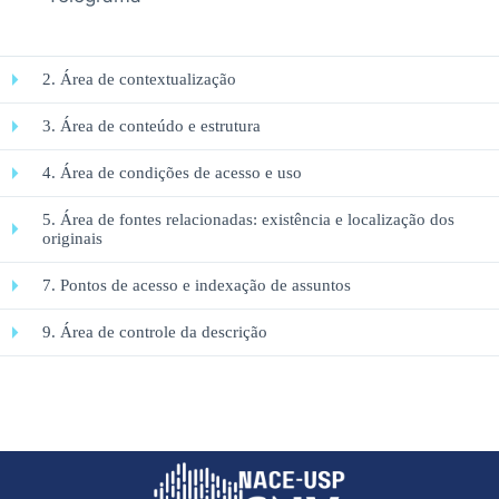
2. Área de contextualização
3. Área de conteúdo e estrutura
4. Área de condições de acesso e uso
5. Área de fontes relacionadas: existência e localização dos
originais
7. Pontos de acesso e indexação de assuntos
9. Área de controle da descrição