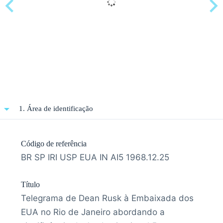
1. Área de identificação
Código de referência
BR SP IRI USP EUA IN AI5 1968.12.25
Título
Telegrama de Dean Rusk à Embaixada dos
EUA no Rio de Janeiro abordando a