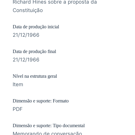
Richard Hines sobre a proposta da
Constituição
Data de produção inicial
21/12/1966
Data de produção final
21/12/1966
Nível na estrutura geral
Item
Dimensão e suporte: Formato
PDF
Dimensão e suporte: Tipo documental
Memorando de conversação