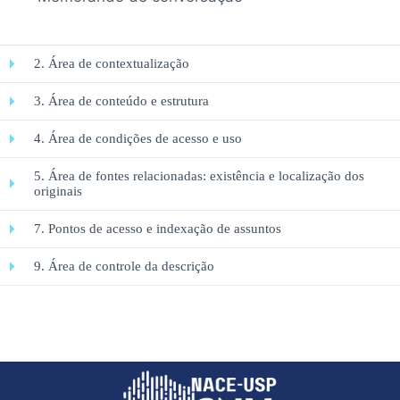
2. Área de contextualização
3. Área de conteúdo e estrutura
4. Área de condições de acesso e uso
5. Área de fontes relacionadas: existência e localização dos
originais
7. Pontos de acesso e indexação de assuntos
9. Área de controle da descrição