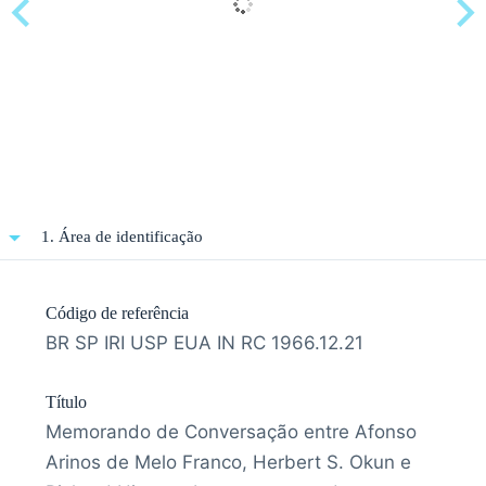
1. Área de identificação
Código de referência
BR SP IRI USP EUA IN RC 1966.12.21
Título
Memorando de Conversação entre Afonso
Arinos de Melo Franco, Herbert S. Okun e