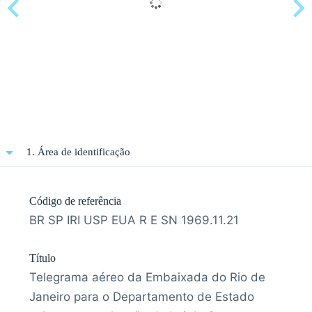
1. Área de identificação
Código de referência
BR SP IRI USP EUA R E SN 1969.11.21
Título
Telegrama aéreo da Embaixada do Rio de
Janeiro para o Departamento de Estado