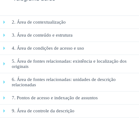
2. Área de contextualização
3. Área de conteúdo e estrutura
4. Área de condições de acesso e uso
5. Área de fontes relacionadas: existência e localização dos
originais
6. Área de fontes relacionadas: unidades de descrição
relacionadas
7. Pontos de acesso e indexação de assuntos
9. Área de controle da descrição