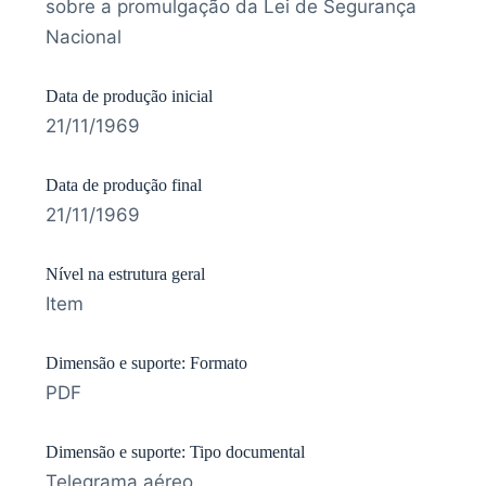
sobre a promulgação da Lei de Segurança
Nacional
Data de produção inicial
21/11/1969
Data de produção final
21/11/1969
Nível na estrutura geral
Item
Dimensão e suporte: Formato
PDF
Dimensão e suporte: Tipo documental
Telegrama aéreo