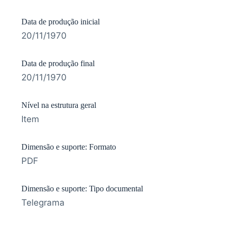
Data de produção inicial
20/11/1970
Data de produção final
20/11/1970
Nível na estrutura geral
Item
Dimensão e suporte: Formato
PDF
Dimensão e suporte: Tipo documental
Telegrama