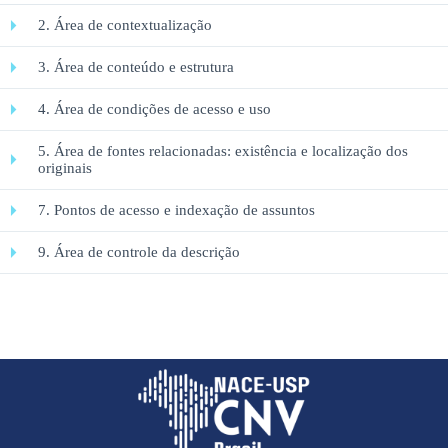
2. Área de contextualização
3. Área de conteúdo e estrutura
4. Área de condições de acesso e uso
5. Área de fontes relacionadas: existência e localização dos
originais
7. Pontos de acesso e indexação de assuntos
9. Área de controle da descrição