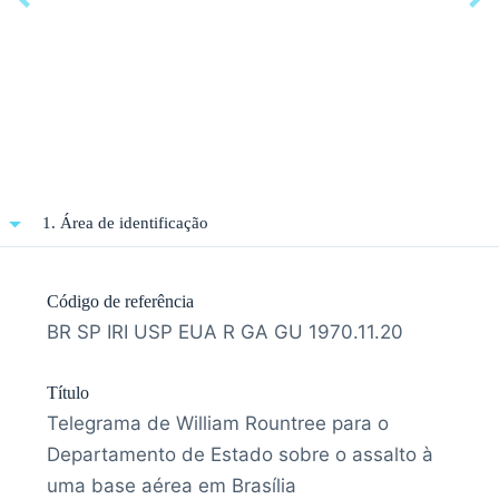
1. Área de identificação
Código de referência
BR SP IRI USP EUA R GA GU 1970.11.20
Título
Telegrama de William Rountree para o
Departamento de Estado sobre o assalto à
uma base aérea em Brasília