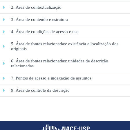
2. Área de contextualização
3. Área de conteúdo e estrutura
4. Área de condições de acesso e uso
5. Área de fontes relacionadas: existência e localização dos
originais
6. Área de fontes relacionadas: unidades de descrição
relacionadas
7. Pontos de acesso e indexação de assuntos
9. Área de controle da descrição