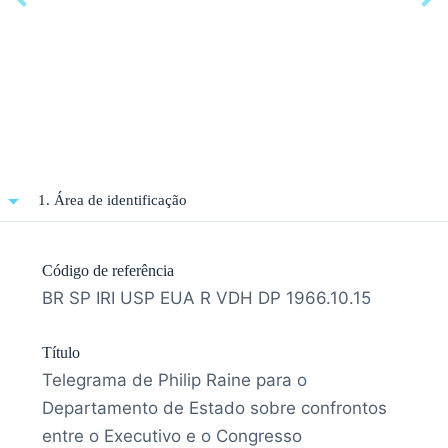
1. Área de identificação
Código de referência
BR SP IRI USP EUA R VDH DP 1966.10.15
Título
Telegrama de Philip Raine para o
Departamento de Estado sobre confrontos
entre o Executivo e o Congresso