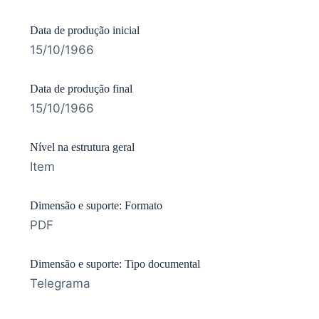
Data de produção inicial
15/10/1966
Data de produção final
15/10/1966
Nível na estrutura geral
Item
Dimensão e suporte: Formato
PDF
Dimensão e suporte: Tipo documental
Telegrama