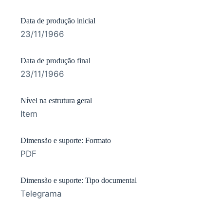
Data de produção inicial
23/11/1966
Data de produção final
23/11/1966
Nível na estrutura geral
Item
Dimensão e suporte: Formato
PDF
Dimensão e suporte: Tipo documental
Telegrama