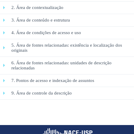
2. Área de contextualização
3. Área de conteúdo e estrutura
4. Área de condições de acesso e uso
5. Área de fontes relacionadas: existência e localização dos
originais
6. Área de fontes relacionadas: unidades de descrição
relacionadas
7. Pontos de acesso e indexação de assuntos
9. Área de controle da descrição