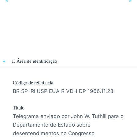
1. Área de identificação
Código de referência
BR SP IRI USP EUA R VDH DP 1966.11.23
Título
Telegrama enviado por John W. Tuthill para o
Departamento de Estado sobre
desentendimentos no Congresso