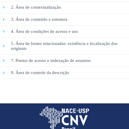
2. Área de contextualização
3. Área de conteúdo e estrutura
4. Área de condições de acesso e uso
5. Área de fontes relacionadas: existência e localização dos
originais
7. Pontos de acesso e indexação de assuntos
9. Área de controle da descrição