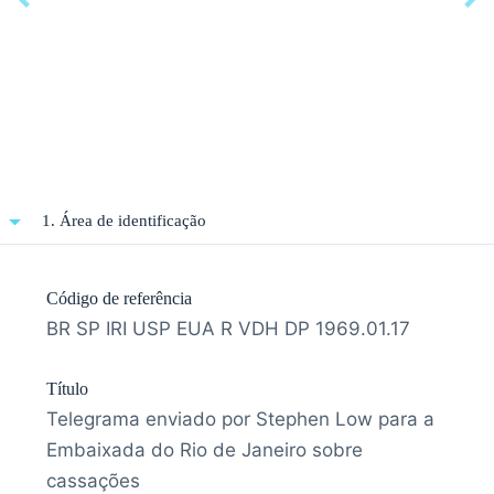
1. Área de identificação
Código de referência
BR SP IRI USP EUA R VDH DP 1969.01.17
Título
Telegrama enviado por Stephen Low para a
Embaixada do Rio de Janeiro sobre
cassações