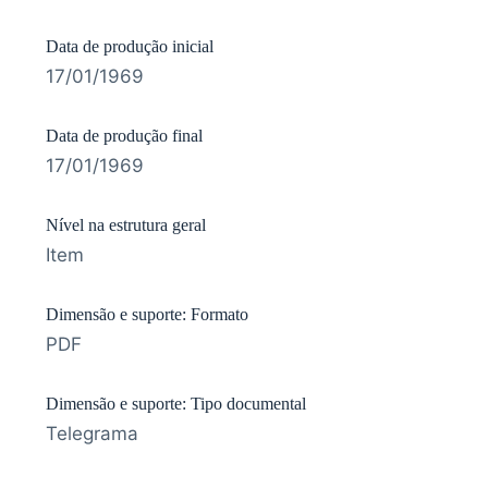
Data de produção inicial
17/01/1969
Data de produção final
17/01/1969
Nível na estrutura geral
Item
Dimensão e suporte: Formato
PDF
Dimensão e suporte: Tipo documental
Telegrama