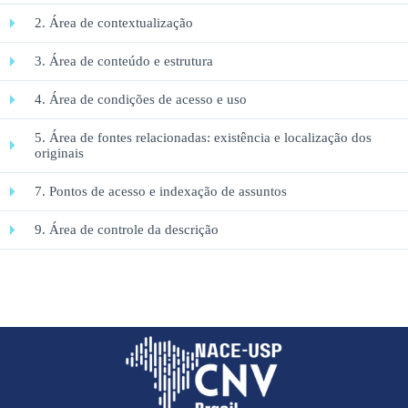
2. Área de contextualização
3. Área de conteúdo e estrutura
4. Área de condições de acesso e uso
5. Área de fontes relacionadas: existência e localização dos
originais
7. Pontos de acesso e indexação de assuntos
9. Área de controle da descrição