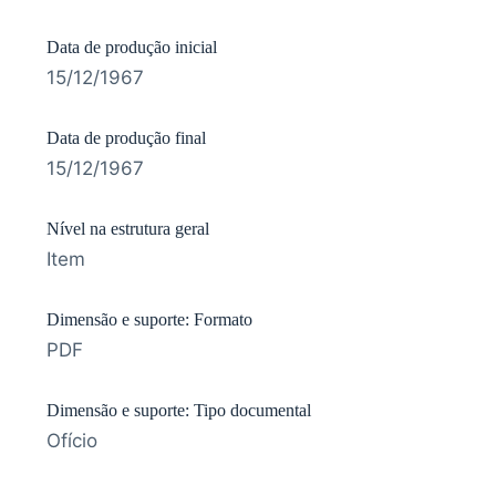
Data de produção inicial
15/12/1967
Data de produção final
15/12/1967
Nível na estrutura geral
Item
Dimensão e suporte: Formato
PDF
Dimensão e suporte: Tipo documental
Ofício