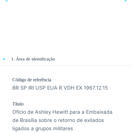
1. Área de identificação
Código de referência
BR SP IRI USP EUA R VDH EX 1967.12.15
Título
Ofício de Ashley Hewitt para a Embaixada
de Brasília sobre o retorno de exilados
ligados a grupos militares