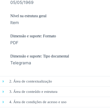
05/05/1969
Nível na estrutura geral
Item
Dimensão e suporte: Formato
PDF
Dimensão e suporte: Tipo documental
Telegrama
2. Área de contextualização
3. Área de conteúdo e estrutura
4. Área de condições de acesso e uso