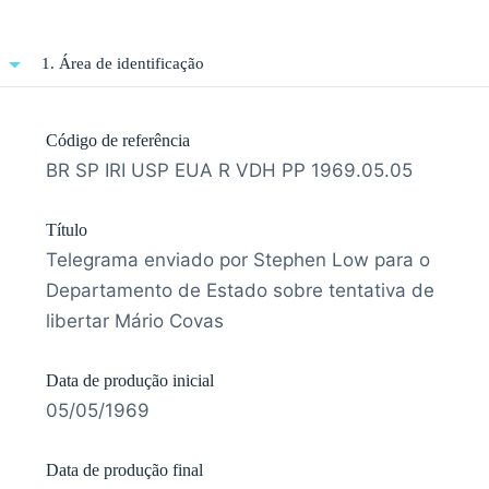
1. Área de identificação
Código de referência
BR SP IRI USP EUA R VDH PP 1969.05.05
Título
Telegrama enviado por Stephen Low para o
Departamento de Estado sobre tentativa de
libertar Mário Covas
Data de produção inicial
05/05/1969
Data de produção final