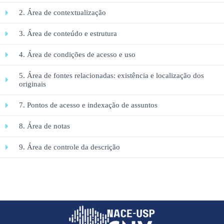
2. Área de contextualização
3. Área de conteúdo e estrutura
4. Área de condições de acesso e uso
5. Área de fontes relacionadas: existência e localização dos
originais
7. Pontos de acesso e indexação de assuntos
8. Área de notas
9. Área de controle da descrição