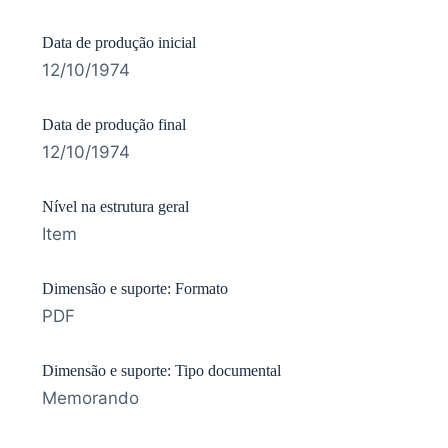
Data de produção inicial
12/10/1974
Data de produção final
12/10/1974
Nível na estrutura geral
Item
Dimensão e suporte: Formato
PDF
Dimensão e suporte: Tipo documental
Memorando