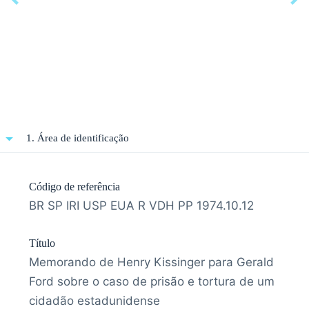
1. Área de identificação
Código de referência
BR SP IRI USP EUA R VDH PP 1974.10.12
Título
Memorando de Henry Kissinger para Gerald
Ford sobre o caso de prisão e tortura de um
cidadão estadunidense