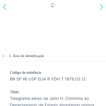
1. Área de identificação
Código de referência
BR SP IRI USP EUA R VDH T 1976.03.12
Título
Telegrama aéreo de John H. Crimmins ao
Departamento de Estado abordando pontos