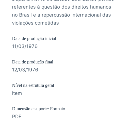
referentes à questão dos direitos humanos
no Brasil e a repercussão internacional das
violações cometidas
Data de produção inicial
11/03/1976
Data de produção final
12/03/1976
Nível na estrutura geral
Item
Dimensão e suporte: Formato
PDF