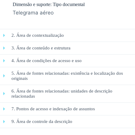
Dimensão e suporte: Tipo documental
Telegrama aéreo
2. Área de contextualização
3. Área de conteúdo e estrutura
4. Área de condições de acesso e uso
5. Área de fontes relacionadas: existência e localização dos
originais
6. Área de fontes relacionadas: unidades de descrição
relacionadas
7. Pontos de acesso e indexação de assuntos
9. Área de controle da descrição