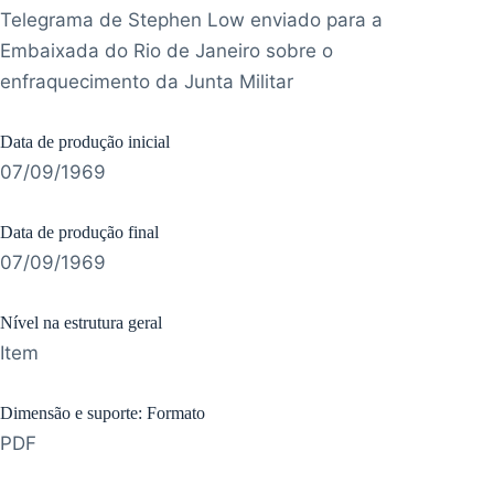
Telegrama de Stephen Low enviado para a
Embaixada do Rio de Janeiro sobre o
enfraquecimento da Junta Militar
Data de produção inicial
07/09/1969
Data de produção final
07/09/1969
Nível na estrutura geral
Item
Dimensão e suporte: Formato
PDF