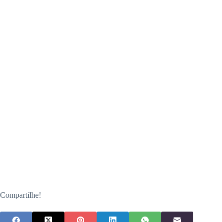
Compartilhe!