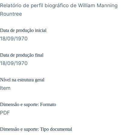
Relatório de perfil biográfico de William Manning
Rountree
Data de produção inicial
18/09/1970
Data de produção final
18/09/1970
Nível na estrutura geral
Item
Dimensão e suporte: Formato
PDF
Dimensão e suporte: Tipo documental