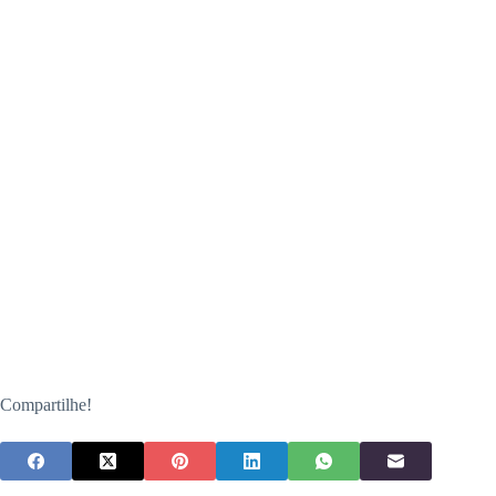
Compartilhe!