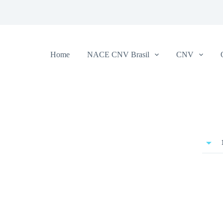
Home
NACE CNV Brasil
CNV