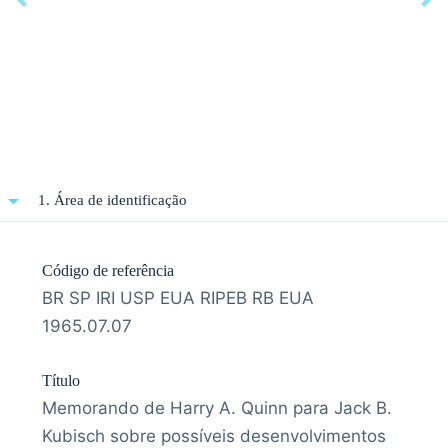
1. Área de identificação
Código de referência
BR SP IRI USP EUA RIPEB RB EUA
1965.07.07
Título
Memorando de Harry A. Quinn para Jack B.
Kubisch sobre possíveis desenvolvimentos