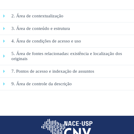
2. Área de contextualização
3. Área de conteúdo e estrutura
4. Área de condições de acesso e uso
5. Área de fontes relacionadas: existência e localização dos
originais
7. Pontos de acesso e indexação de assuntos
9. Área de controle da descrição