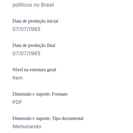
políticos no Brasil
Data de produção inicial
07/07/1965
Data de produção final
07/07/1965
Nível na estrutura geral
Item
Dimensão e suporte: Formato
PDF
Dimensão e suporte: Tipo documental
Memorando