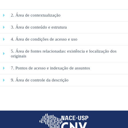
2. Área de contextualização
3. Área de conteúdo e estrutura
4. Área de condições de acesso e uso
5. Área de fontes relacionadas: existência e localização dos
originais
7. Pontos de acesso e indexação de assuntos
9. Área de controle da descrição