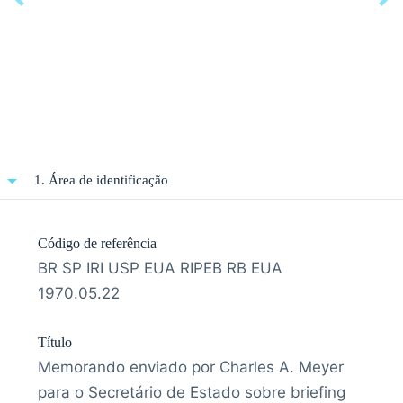
1. Área de identificação
Código de referência
BR SP IRI USP EUA RIPEB RB EUA
1970.05.22
Título
Memorando enviado por Charles A. Meyer
para o Secretário de Estado sobre briefing