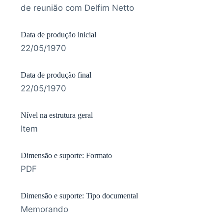
de reunião com Delfim Netto
Data de produção inicial
22/05/1970
Data de produção final
22/05/1970
Nível na estrutura geral
Item
Dimensão e suporte: Formato
PDF
Dimensão e suporte: Tipo documental
Memorando