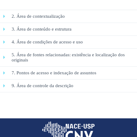
2. Área de contextualização
3. Área de conteúdo e estrutura
4. Área de condições de acesso e uso
5. Área de fontes relacionadas: existência e localização dos
originais
7. Pontos de acesso e indexação de assuntos
9. Área de controle da descrição