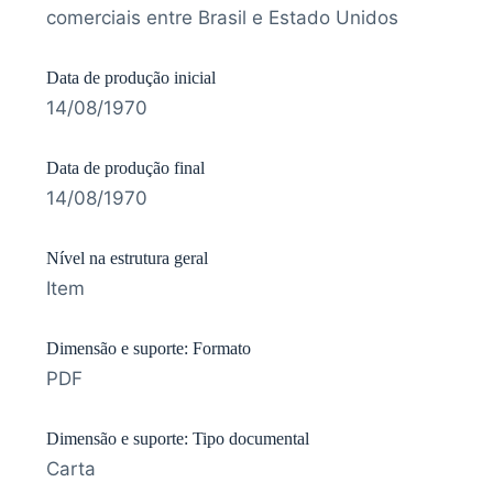
comerciais entre Brasil e Estado Unidos
Data de produção inicial
14/08/1970
Data de produção final
14/08/1970
Nível na estrutura geral
Item
Dimensão e suporte: Formato
PDF
Dimensão e suporte: Tipo documental
Carta