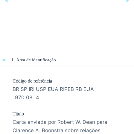
1. Área de identificação
Código de referência
BR SP IRI USP EUA RIPEB RB EUA
1970.08.14
Título
Carta enviada por Robert W. Dean para
Clarence A. Boonstra sobre relações