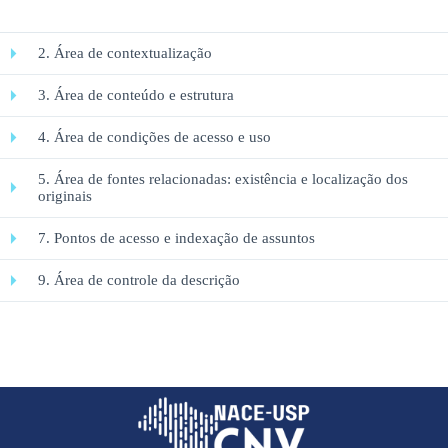
2. Área de contextualização
3. Área de conteúdo e estrutura
4. Área de condições de acesso e uso
5. Área de fontes relacionadas: existência e localização dos
originais
7. Pontos de acesso e indexação de assuntos
9. Área de controle da descrição