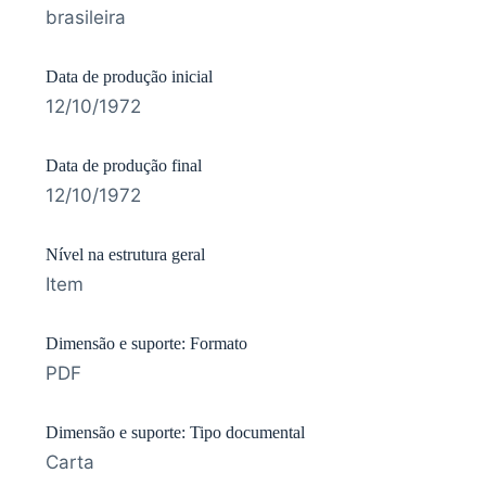
brasileira
Data de produção inicial
12/10/1972
Data de produção final
12/10/1972
Nível na estrutura geral
Item
Dimensão e suporte: Formato
PDF
Dimensão e suporte: Tipo documental
Carta