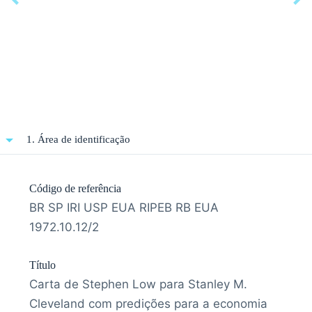
1. Área de identificação
Código de referência
BR SP IRI USP EUA RIPEB RB EUA
1972.10.12/2
Título
Carta de Stephen Low para Stanley M.
Cleveland com predições para a economia