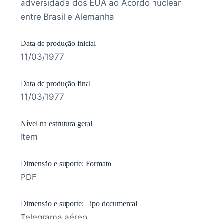
adversidade dos EUA ao Acordo nuclear
entre Brasil e Alemanha
Data de produção inicial
11/03/1977
Data de produção final
11/03/1977
Nível na estrutura geral
Item
Dimensão e suporte: Formato
PDF
Dimensão e suporte: Tipo documental
Telegrama aéreo