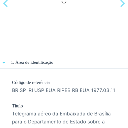
1. Área de identificação
Código de referência
BR SP IRI USP EUA RIPEB RB EUA 1977.03.11
Título
Telegrama aéreo da Embaixada de Brasília
para o Departamento de Estado sobre a