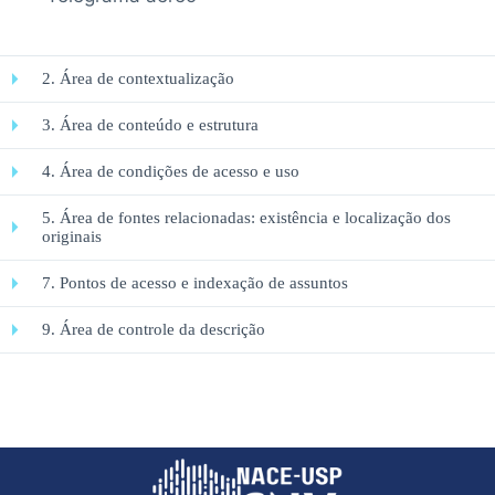
2. Área de contextualização
3. Área de conteúdo e estrutura
4. Área de condições de acesso e uso
5. Área de fontes relacionadas: existência e localização dos
originais
7. Pontos de acesso e indexação de assuntos
9. Área de controle da descrição