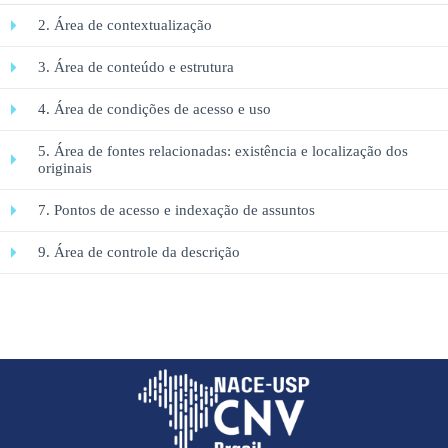
2. Área de contextualização
3. Área de conteúdo e estrutura
4. Área de condições de acesso e uso
5. Área de fontes relacionadas: existência e localização dos
originais
7. Pontos de acesso e indexação de assuntos
9. Área de controle da descrição