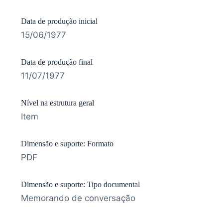
Data de produção inicial
15/06/1977
Data de produção final
11/07/1977
Nível na estrutura geral
Item
Dimensão e suporte: Formato
PDF
Dimensão e suporte: Tipo documental
Memorando de conversação