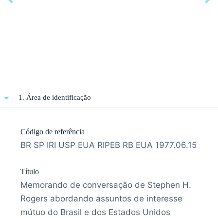
1. Área de identificação
Código de referência
BR SP IRI USP EUA RIPEB RB EUA 1977.06.15
Título
Memorando de conversação de Stephen H.
Rogers abordando assuntos de interesse
mútuo do Brasil e dos Estados Unidos