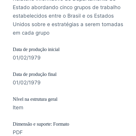
Estado abordando cinco grupos de trabalho
estabelecidos entre o Brasil e os Estados
Unidos sobre e estratégias a serem tomadas
em cada grupo
Data de produção inicial
01/02/1979
Data de produção final
01/02/1979
Nível na estrutura geral
Item
Dimensão e suporte: Formato
PDF