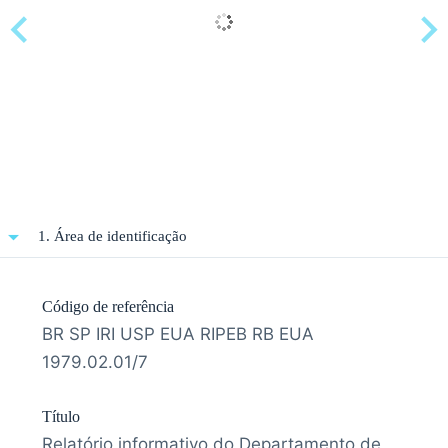
1. Área de identificação
Código de referência
BR SP IRI USP EUA RIPEB RB EUA
1979.02.01/7
Título
Relatório informativo do Departamento de