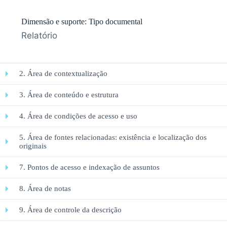
Dimensão e suporte: Tipo documental
Relatório
2. Área de contextualização
3. Área de conteúdo e estrutura
4. Área de condições de acesso e uso
5. Área de fontes relacionadas: existência e localização dos
originais
7. Pontos de acesso e indexação de assuntos
8. Área de notas
9. Área de controle da descrição