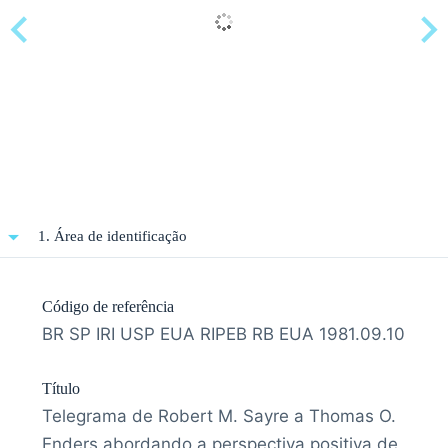
1. Área de identificação
Código de referência
BR SP IRI USP EUA RIPEB RB EUA 1981.09.10
Título
Telegrama de Robert M. Sayre a Thomas O.
Enders abordando a perspectiva positiva de