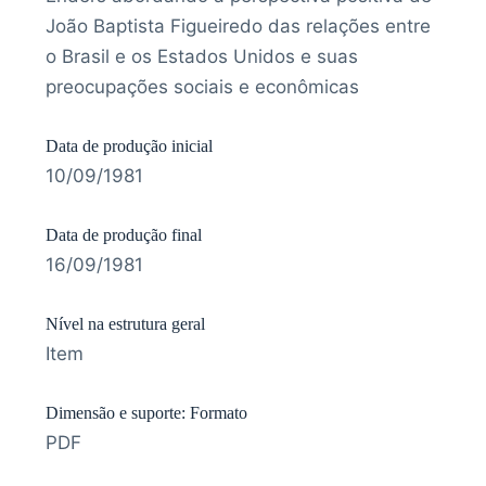
João Baptista Figueiredo das relações entre
o Brasil e os Estados Unidos e suas
preocupações sociais e econômicas
Data de produção inicial
10/09/1981
Data de produção final
16/09/1981
Nível na estrutura geral
Item
Dimensão e suporte: Formato
PDF