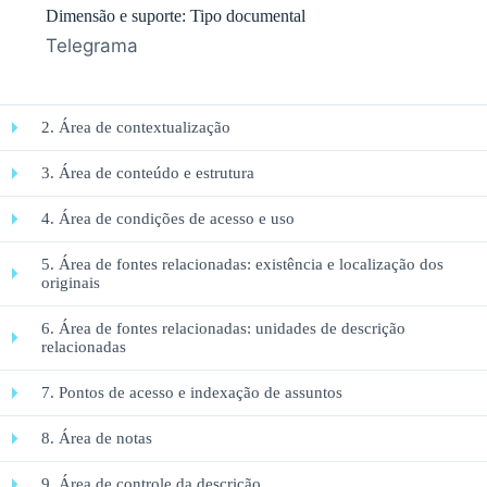
Dimensão e suporte: Tipo documental
Telegrama
2. Área de contextualização
3. Área de conteúdo e estrutura
4. Área de condições de acesso e uso
5. Área de fontes relacionadas: existência e localização dos
originais
6. Área de fontes relacionadas: unidades de descrição
relacionadas
7. Pontos de acesso e indexação de assuntos
8. Área de notas
9. Área de controle da descrição