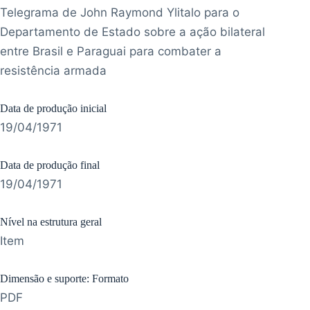
Telegrama de John Raymond Ylitalo para o
Departamento de Estado sobre a ação bilateral
entre Brasil e Paraguai para combater a
resistência armada
Data de produção inicial
19/04/1971
Data de produção final
19/04/1971
Nível na estrutura geral
Item
Dimensão e suporte: Formato
PDF